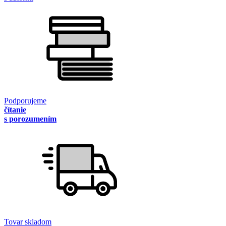
Podporujeme
čítanie
s porozumením
Tovar skladom