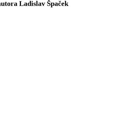
autora Ladislav Špaček