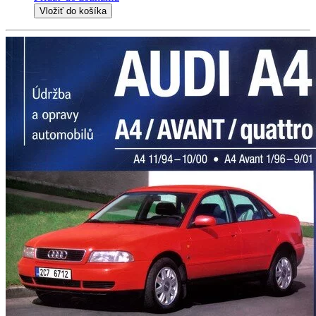
Vložiť do košíka