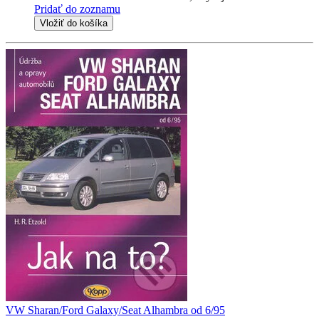
Pridať do zoznamu
Vložiť do košíka
VW Sharan/Ford Galaxy/Seat Alhambra od 6/95