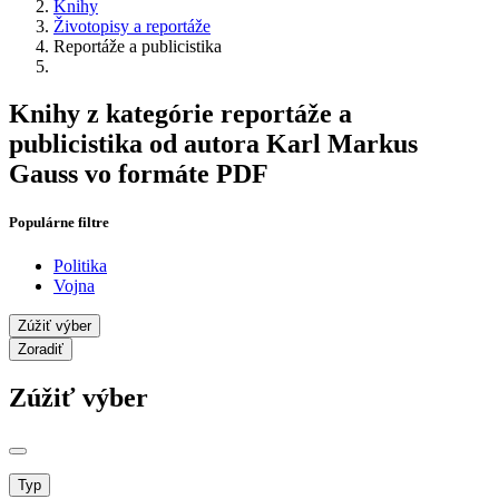
Knihy
Životopisy a reportáže
Reportáže a publicistika
Knihy z kategórie reportáže a
publicistika od autora Karl Markus
Gauss vo formáte PDF
Populárne filtre
Politika
Vojna
Zúžiť výber
Zoradiť
Zúžiť výber
Typ