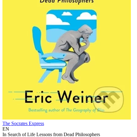
The Socrates Express
EN
In Search of Life Lessons from Dead Philosophers