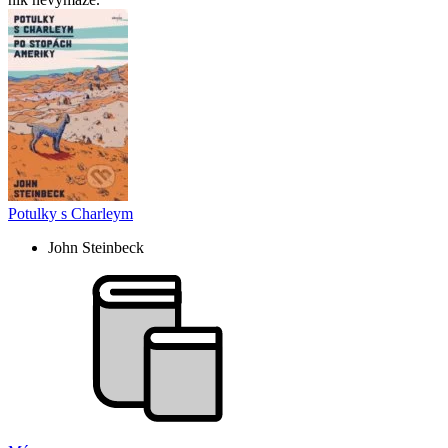
Potulky s Charleym
John Steinbeck