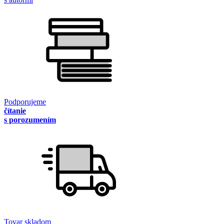
Podporujeme
čítanie
s porozumením
Tovar skladom