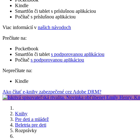
Kindle
Smartfón či tablet s príslušnou aplikáciou
Počítač s príslušnou aplikáciou
Viac informácií v
našich návodoch
Prečítate na:
Pocketbook
Smartfón či tablet
s podporovanou aplikáciou
Počítač
s podporovanou aplikáciou
Neprečítate na:
Kindle
Ako čítať e-knihy zabezpečené cez Adobe DRM?
Knihy
Pre deti a mládež
Beletria pre deti
Rozprávky