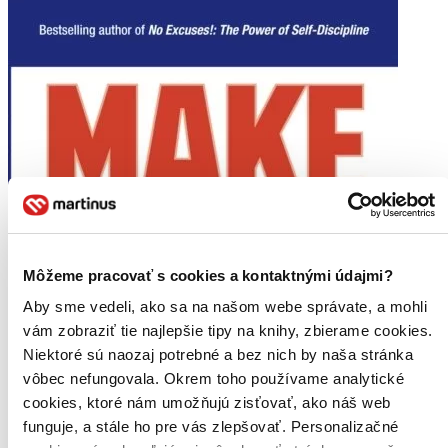
Môžeme pracovať s cookies a kontaktnými údajmi?
Aby sme vedeli, ako sa na našom webe správate, a mohli
vám zobraziť tie najlepšie tipy na knihy, zbierame cookies.
Niektoré sú naozaj potrebné a bez nich by naša stránka
vôbec nefungovala. Okrem toho používame analytické
cookies, ktoré nám umožňujú zisťovať, ako náš web
funguje, a stále ho pre vás zlepšovať. Personalizačné