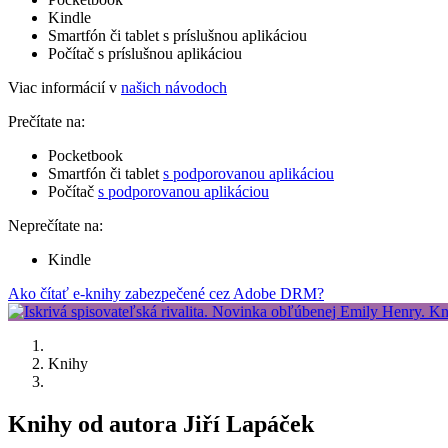
Kindle
Smartfón či tablet s príslušnou aplikáciou
Počítač s príslušnou aplikáciou
Viac informácií v
našich návodoch
Prečítate na:
Pocketbook
Smartfón či tablet
s podporovanou aplikáciou
Počítač
s podporovanou aplikáciou
Neprečítate na:
Kindle
Ako čítať e-knihy zabezpečené cez Adobe DRM?
Knihy
Knihy od autora Jiří Lapáček