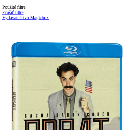
Použité filtre
Zrušiť filtre
Vydavateľstvo Magicbox