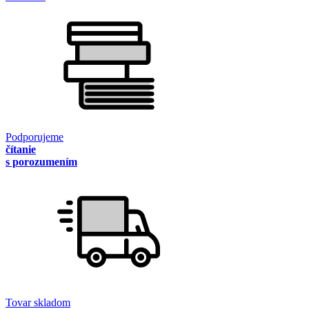
Podporujeme
čítanie
s porozumením
Tovar skladom