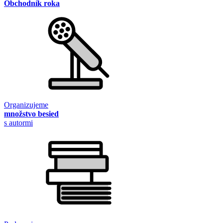
Obchodník roka
Organizujeme
množstvo besied
s autormi