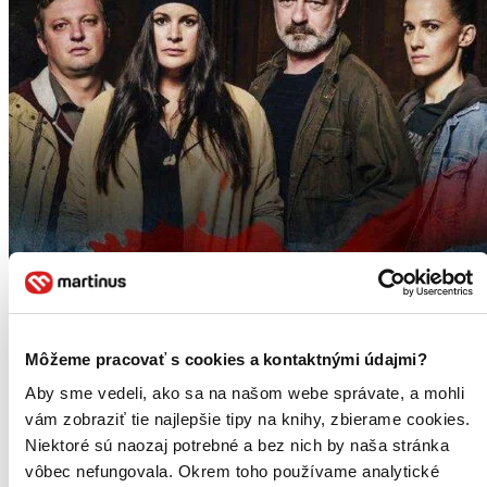
Môžeme pracovať s cookies a kontaktnými údajmi?
Aby sme vedeli, ako sa na našom webe správate, a mohli
vám zobraziť tie najlepšie tipy na knihy, zbierame cookies.
Niektoré sú naozaj potrebné a bez nich by naša stránka
vôbec nefungovala. Okrem toho používame analytické