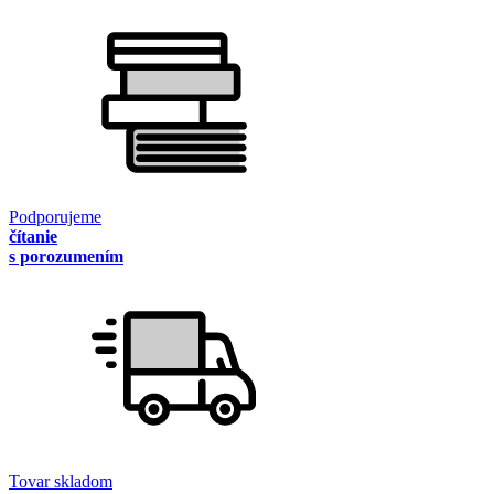
Podporujeme
čítanie
s porozumením
Tovar skladom