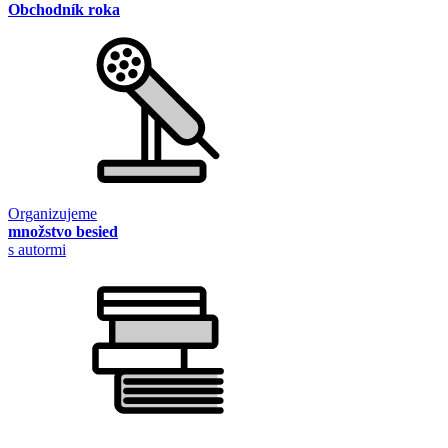
Obchodník roka
Organizujeme
množstvo besied
s autormi