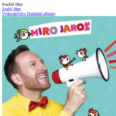
Použité filtre
Zrušiť filtre
Vydavateľstvo Hudobné albumy