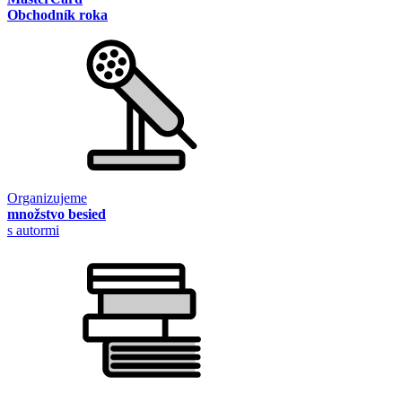
Obchodník roka
Organizujeme
množstvo besied
s autormi