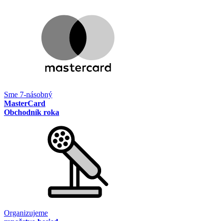
Sme 7-násobný
MasterCard
Obchodník roka
Organizujeme