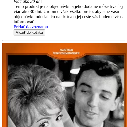
Viac ako 30 dní
Tento produkt je na objednávku a jeho dodanie môže trvať aj
viac ako 30 dní. Urobíme však všetko pre to, aby sme vašu
objednávku odoslali čo najskôr a o jej ceste vás budeme včas
informovať.
Pridať do zoznamu
Vložiť do košíka