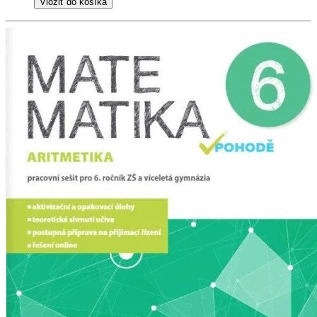
Vložiť do košíka