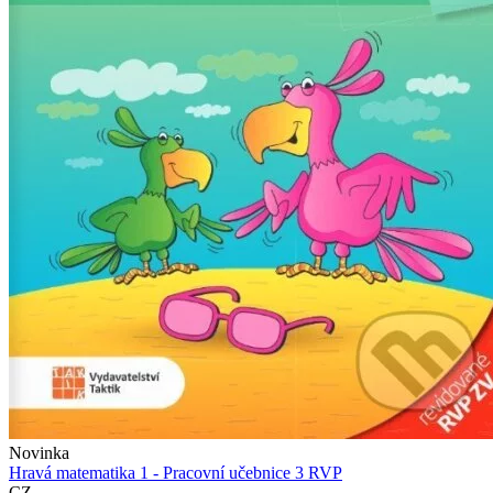
Novinka
Hravá matematika 1 - Pracovní učebnice 3 RVP
CZ