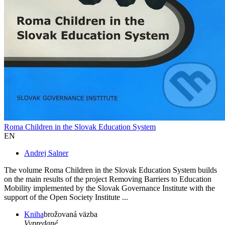
Roma Children in the Slovak Education System
EN
Andrej Salner
The volume Roma Children in the Slovak Education System builds
on the main results of the project Removing Barriers to Education
Mobility implemented by the Slovak Governance Institute with the
support of the Open Society Institute ...
Kniha
brožovaná väzba
Vypredané