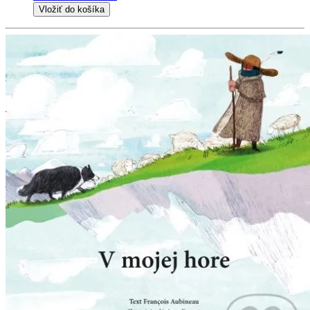
Vložiť do košíka