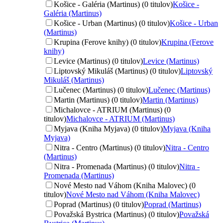
Košice - Galéria (Martinus) (0 titulov)
Košice -
Galéria (Martinus)
Košice - Urban (Martinus) (0 titulov)
Košice - Urban
(Martinus)
Krupina (Ferove knihy) (0 titulov)
Krupina (Ferove
knihy)
Levice (Martinus) (0 titulov)
Levice (Martinus)
Liptovský Mikuláš (Martinus) (0 titulov)
Liptovský
Mikuláš (Martinus)
Lučenec (Martinus) (0 titulov)
Lučenec (Martinus)
Martin (Martinus) (0 titulov)
Martin (Martinus)
Michalovce - ATRIUM (Martinus) (0
titulov)
Michalovce - ATRIUM (Martinus)
Myjava (Kniha Myjava) (0 titulov)
Myjava (Kniha
Myjava)
Nitra - Centro (Martinus) (0 titulov)
Nitra - Centro
(Martinus)
Nitra - Promenada (Martinus) (0 titulov)
Nitra -
Promenada (Martinus)
Nové Mesto nad Váhom (Kniha Malovec) (0
titulov)
Nové Mesto nad Váhom (Kniha Malovec)
Poprad (Martinus) (0 titulov)
Poprad (Martinus)
Považská Bystrica (Martinus) (0 titulov)
Považská