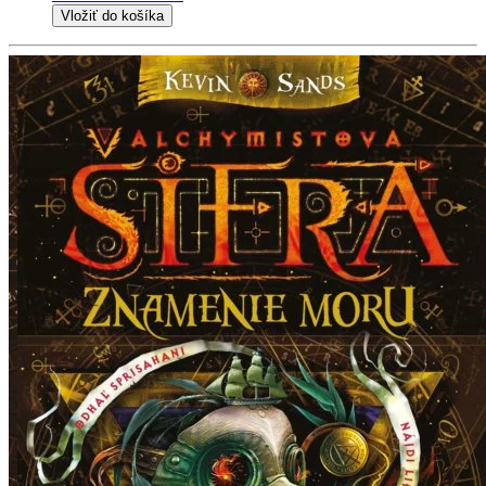
Vložiť do košíka