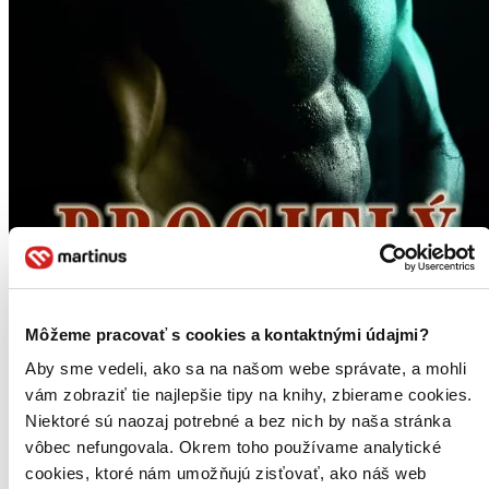
Môžeme pracovať s cookies a kontaktnými údajmi?
Aby sme vedeli, ako sa na našom webe správate, a mohli
vám zobraziť tie najlepšie tipy na knihy, zbierame cookies.
Niektoré sú naozaj potrebné a bez nich by naša stránka
vôbec nefungovala. Okrem toho používame analytické
cookies, ktoré nám umožňujú zisťovať, ako náš web