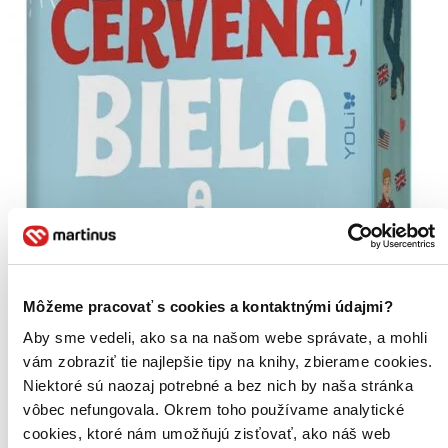
Môžeme pracovať s cookies a kontaktnými údajmi?
Aby sme vedeli, ako sa na našom webe správate, a mohli
vám zobraziť tie najlepšie tipy na knihy, zbierame cookies.
Niektoré sú naozaj potrebné a bez nich by naša stránka
vôbec nefungovala. Okrem toho používame analytické
cookies, ktoré nám umožňujú zisťovať, ako náš web