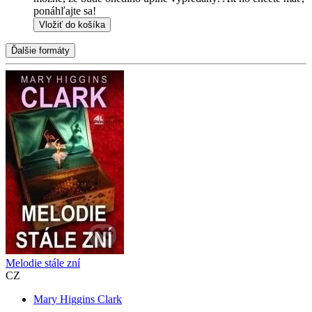
ponáhľajte sa!
Vložiť do košíka
Ďalšie formáty
Melodie stále zní
CZ
Mary Higgins Clark