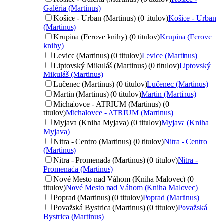
Galéria (Martinus)
Košice - Urban (Martinus) (0 titulov)
Košice - Urban
(Martinus)
Krupina (Ferove knihy) (0 titulov)
Krupina (Ferove
knihy)
Levice (Martinus) (0 titulov)
Levice (Martinus)
Liptovský Mikuláš (Martinus) (0 titulov)
Liptovský
Mikuláš (Martinus)
Lučenec (Martinus) (0 titulov)
Lučenec (Martinus)
Martin (Martinus) (0 titulov)
Martin (Martinus)
Michalovce - ATRIUM (Martinus) (0
titulov)
Michalovce - ATRIUM (Martinus)
Myjava (Kniha Myjava) (0 titulov)
Myjava (Kniha
Myjava)
Nitra - Centro (Martinus) (0 titulov)
Nitra - Centro
(Martinus)
Nitra - Promenada (Martinus) (0 titulov)
Nitra -
Promenada (Martinus)
Nové Mesto nad Váhom (Kniha Malovec) (0
titulov)
Nové Mesto nad Váhom (Kniha Malovec)
Poprad (Martinus) (0 titulov)
Poprad (Martinus)
Považská Bystrica (Martinus) (0 titulov)
Považská
Bystrica (Martinus)