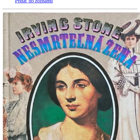
Pridať do zoznamu