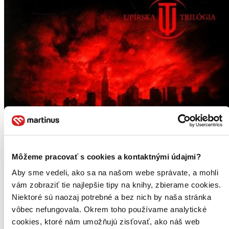
Môžeme pracovať s cookies a kontaktnými údajmi?
Aby sme vedeli, ako sa na našom webe správate, a mohli
vám zobraziť tie najlepšie tipy na knihy, zbierame cookies.
Niektoré sú naozaj potrebné a bez nich by naša stránka
vôbec nefungovala. Okrem toho používame analytické
cookies, ktoré nám umožňujú zisťovať, ako náš web