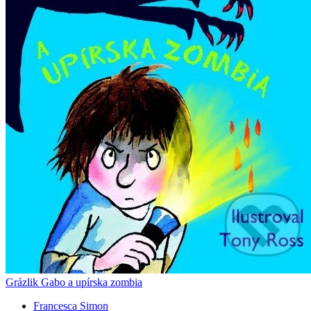
Grázlik Gabo a upírska zombia
Francesca Simon