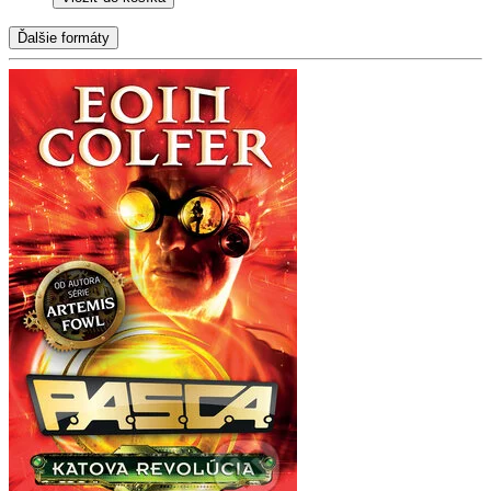
Ďalšie formáty