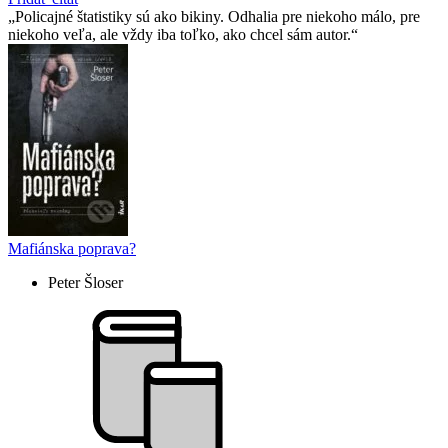
Policajné štatistiky sú ako bikiny. Odhalia pre niekoho málo, pre
niekoho veľa, ale vždy iba toľko, ako chcel sám autor.
Mafiánska poprava?
Peter Šloser