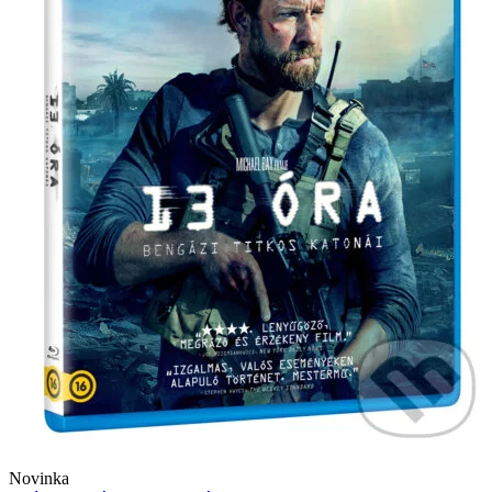
Novinka