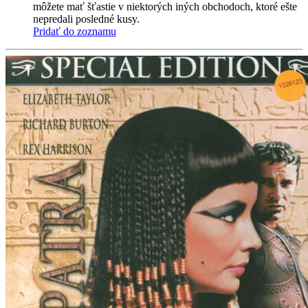
môžete mať šťastie v niektorých iných obchodoch, ktoré ešte
nepredali posledné kusy.
Pridať do zoznamu