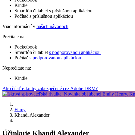
Kindle
Smartfón či tablet s príslušnou aplikáciou
Počítač s príslušnou aplikáciou
Viac informácií v
našich návodoch
Prečítate na:
Pocketbook
Smartfón či tablet
s podporovanou aplikáciou
Počítač
s podporovanou aplikáciou
Neprečítate na:
Kindle
Ako čítať e-knihy zabezpečené cez Adobe DRM?
Filmy
Khandi Alexander
Účinkuje Khandi Alexander