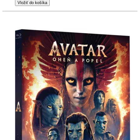
Vložiť do košíka