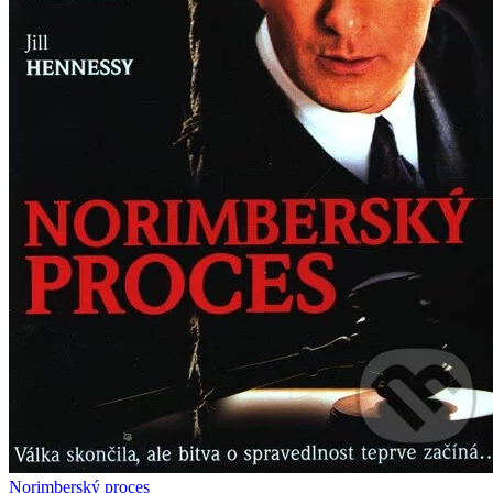
Norimberský proces