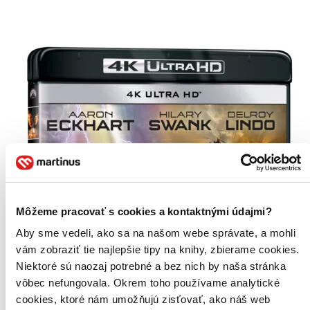
Môžeme pracovať s cookies a kontaktnými údajmi?
Aby sme vedeli, ako sa na našom webe správate, a mohli
vám zobraziť tie najlepšie tipy na knihy, zbierame cookies.
Niektoré sú naozaj potrebné a bez nich by naša stránka
vôbec nefungovala. Okrem toho používame analytické
cookies, ktoré nám umožňujú zisťovať, ako náš web