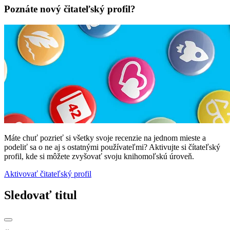
Poznáte nový čitateľský profil?
Máte chuť pozrieť si všetky svoje recenzie na jednom mieste a
podeliť sa o ne aj s ostatnými používateľmi? Aktivujte si čítateľský
profil, kde si môžete zvyšovať svoju knihomoľskú úroveň.
Aktivovať čitateľský profil
Sledovať titul