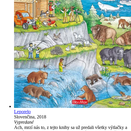
Leporelo
Slovenčina, 2018
Vypredané
Ach, mrzí nás to, z tejto knihy sa už predali všetky výtlačky a