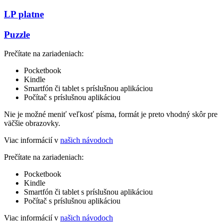
LP platne
Puzzle
Prečítate na zariadeniach:
Pocketbook
Kindle
Smartfón či tablet s príslušnou aplikáciou
Počítač s príslušnou aplikáciou
Nie je možné meniť veľkosť písma, formát je preto vhodný skôr pre
väčšie obrazovky.
Viac informácií v
našich návodoch
Prečítate na zariadeniach:
Pocketbook
Kindle
Smartfón či tablet s príslušnou aplikáciou
Počítač s príslušnou aplikáciou
Viac informácií v
našich návodoch