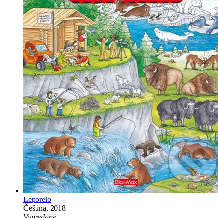
Leporelo
Čeština, 2018
Vypredané