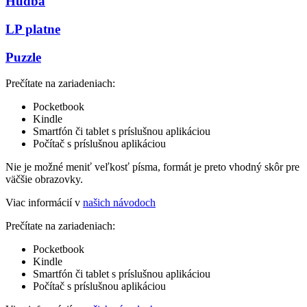
Hudba
LP platne
Puzzle
Prečítate na zariadeniach:
Pocketbook
Kindle
Smartfón či tablet s príslušnou aplikáciou
Počítač s príslušnou aplikáciou
Nie je možné meniť veľkosť písma, formát je preto vhodný skôr pre
väčšie obrazovky.
Viac informácií v
našich návodoch
Prečítate na zariadeniach:
Pocketbook
Kindle
Smartfón či tablet s príslušnou aplikáciou
Počítač s príslušnou aplikáciou