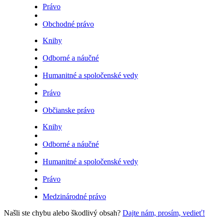
Právo
Obchodné právo
Knihy
Odborné a náučné
Humanitné a spoločenské vedy
Právo
Občianske právo
Knihy
Odborné a náučné
Humanitné a spoločenské vedy
Právo
Medzinárodné právo
Našli ste chybu alebo škodlivý obsah?
Dajte nám, prosím, vedieť!