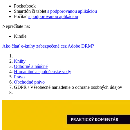
Pocketbook
Smartfón či tablet
s podporovanou aplikáciou
Počítač
s podporovanou aplikáciou
Neprečítate na:
Kindle
Ako čítať e-knihy zabezpečené cez Adobe DRM?
Knihy
Odborné a náučné
Humanitné a spoločenské vedy
Právo
Obchodné právo
GDPR / Všeobecné nariadenie o ochrane osobných údajov