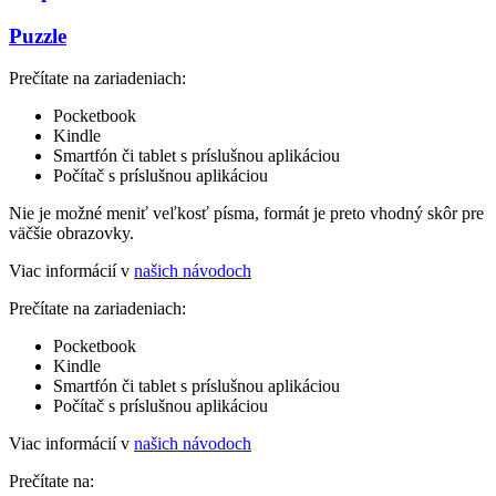
Puzzle
Prečítate na zariadeniach:
Pocketbook
Kindle
Smartfón či tablet s príslušnou aplikáciou
Počítač s príslušnou aplikáciou
Nie je možné meniť veľkosť písma, formát je preto vhodný skôr pre
väčšie obrazovky.
Viac informácií v
našich návodoch
Prečítate na zariadeniach:
Pocketbook
Kindle
Smartfón či tablet s príslušnou aplikáciou
Počítač s príslušnou aplikáciou
Viac informácií v
našich návodoch
Prečítate na: