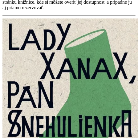
stránku knižnice, kde si môžete overiť jej dostupnosť a prípadne ju
aj priamo rezervovať.