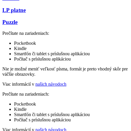
LP platne
Puzzle
Prečítate na zariadeniach:
Pocketbook
Kindle
Smartfón či tablet s príslušnou aplikáciou
Počítač s príslušnou aplikáciou
Nie je možné meniť veľkosť písma, formát je preto vhodný skôr pre
väčšie obrazovky.
Viac informácií v
našich návodoch
Prečítate na zariadeniach:
Pocketbook
Kindle
Smartfón či tablet s príslušnou aplikáciou
Počítač s príslušnou aplikáciou
Viac informácií v
našich návodoch