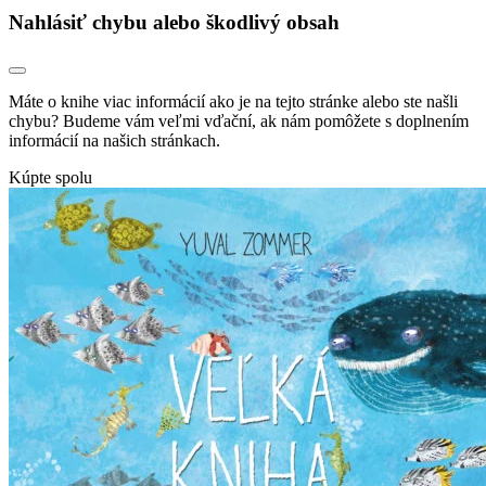
Nahlásiť chybu alebo škodlivý obsah
Máte o knihe viac informácií ako je na tejto stránke alebo ste našli
chybu? Budeme vám veľmi vďační, ak nám pomôžete s doplnením
informácií na našich stránkach.
Kúpte spolu