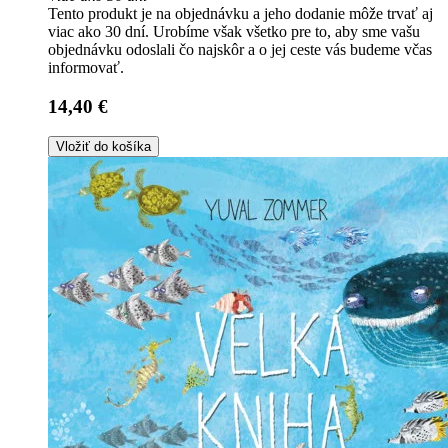
Tento produkt je na objednávku a jeho dodanie môže trvať aj
viac ako 30 dní. Urobíme však všetko pre to, aby sme vašu
objednávku odoslali čo najskôr a o jej ceste vás budeme včas
informovať.
14,40 €
Vložiť do košíka