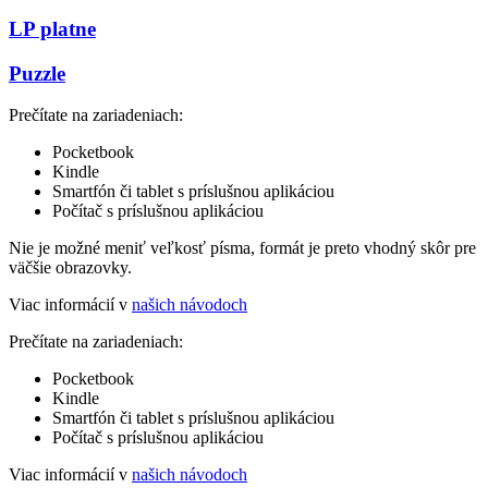
LP platne
Puzzle
Prečítate na zariadeniach:
Pocketbook
Kindle
Smartfón či tablet s príslušnou aplikáciou
Počítač s príslušnou aplikáciou
Nie je možné meniť veľkosť písma, formát je preto vhodný skôr pre
väčšie obrazovky.
Viac informácií v
našich návodoch
Prečítate na zariadeniach:
Pocketbook
Kindle
Smartfón či tablet s príslušnou aplikáciou
Počítač s príslušnou aplikáciou
Viac informácií v
našich návodoch