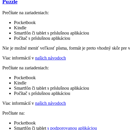
Puzzle
Prečítate na zariadeniach:
Pocketbook
Kindle
Smartfón či tablet s príslušnou aplikáciou
Počítač s príslušnou aplikáciou
Nie je možné meniť veľkosť písma, formát je preto vhodný skôr pre 
Viac informácií v
našich návodoch
Prečítate na zariadeniach:
Pocketbook
Kindle
Smartfón či tablet s príslušnou aplikáciou
Počítač s príslušnou aplikáciou
Viac informácií v
našich návodoch
Prečítate na:
Pocketbook
Smartfón či tablet
s podporovanou aplikáciou