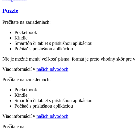
Puzzle
Prečítate na zariadeniach:
Pocketbook
Kindle
Smartfón či tablet s príslušnou aplikáciou
Počítač s príslušnou aplikáciou
Nie je možné meniť veľkosť písma, formát je preto vhodný skôr pre 
Viac informácií v
našich návodoch
Prečítate na zariadeniach:
Pocketbook
Kindle
Smartfón či tablet s príslušnou aplikáciou
Počítač s príslušnou aplikáciou
Viac informácií v
našich návodoch
Prečítate na: