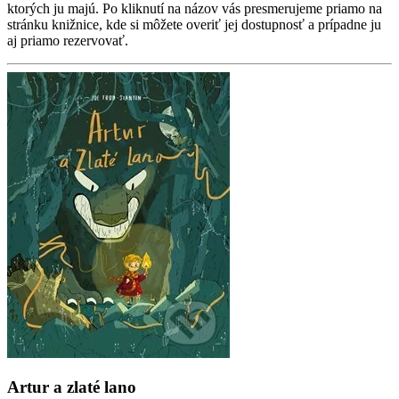
ktorých ju majú. Po kliknutí na názov vás presmerujeme priamo na
stránku knižnice, kde si môžete overiť jej dostupnosť a prípadne ju
aj priamo rezervovať.
Artur a zlaté lano