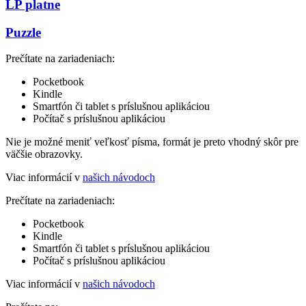
LP platne
Puzzle
Prečítate na zariadeniach:
Pocketbook
Kindle
Smartfón či tablet s príslušnou aplikáciou
Počítač s príslušnou aplikáciou
Nie je možné meniť veľkosť písma, formát je preto vhodný skôr pre
väčšie obrazovky.
Viac informácií v
našich návodoch
Prečítate na zariadeniach:
Pocketbook
Kindle
Smartfón či tablet s príslušnou aplikáciou
Počítač s príslušnou aplikáciou
Viac informácií v
našich návodoch