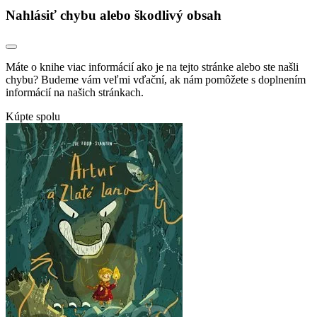
Nahlásiť chybu alebo škodlivý obsah
Máte o knihe viac informácií ako je na tejto stránke alebo ste našli
chybu? Budeme vám veľmi vďační, ak nám pomôžete s doplnením
informácií na našich stránkach.
Kúpte spolu