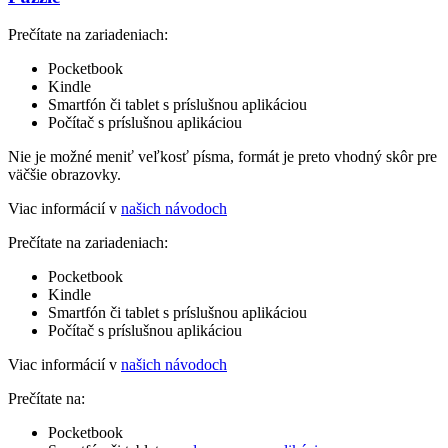
Prečítate na zariadeniach:
Pocketbook
Kindle
Smartfón či tablet s príslušnou aplikáciou
Počítač s príslušnou aplikáciou
Nie je možné meniť veľkosť písma, formát je preto vhodný skôr pre
väčšie obrazovky.
Viac informácií v
našich návodoch
Prečítate na zariadeniach:
Pocketbook
Kindle
Smartfón či tablet s príslušnou aplikáciou
Počítač s príslušnou aplikáciou
Viac informácií v
našich návodoch
Prečítate na:
Pocketbook