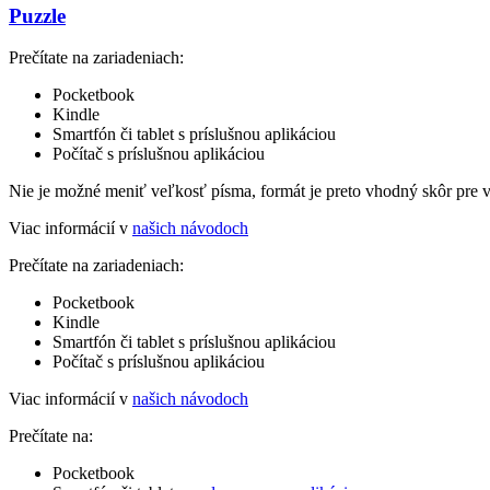
Puzzle
Prečítate na zariadeniach:
Pocketbook
Kindle
Smartfón či tablet s príslušnou aplikáciou
Počítač s príslušnou aplikáciou
Nie je možné meniť veľkosť písma, formát je preto vhodný skôr pre 
Viac informácií v
našich návodoch
Prečítate na zariadeniach:
Pocketbook
Kindle
Smartfón či tablet s príslušnou aplikáciou
Počítač s príslušnou aplikáciou
Viac informácií v
našich návodoch
Prečítate na:
Pocketbook