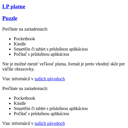
LP platne
Puzzle
Prečítate na zariadeniach:
Pocketbook
Kindle
Smartfón či tablet s príslušnou aplikáciou
Počítač s príslušnou aplikáciou
Nie je možné meniť veľkosť písma, formát je preto vhodný skôr pre
väčšie obrazovky.
Viac informácií v
našich návodoch
Prečítate na zariadeniach:
Pocketbook
Kindle
Smartfón či tablet s príslušnou aplikáciou
Počítač s príslušnou aplikáciou
Viac informácií v
našich návodoch